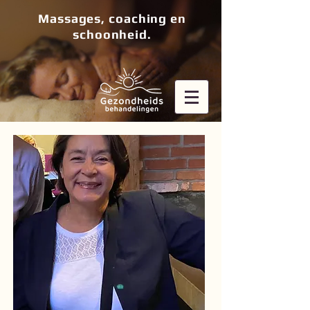
Massages, coaching en
schoonheid.