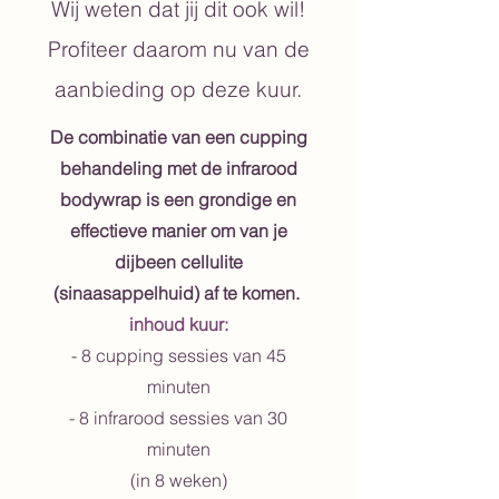
Wij weten dat jij dit ook wil!
Profiteer daarom nu van de
aanbieding op deze kuur.
De combinatie van een cupping
behandeling met de infrarood
bodywrap is een grondige en
effectieve manier om van je
dijbeen cellulite
(sinaasappelhuid) af te komen.
inhoud kuur:
- 8 cupping sessies van 45
minuten
- 8 infrarood sessies van 30
minuten
(in 8 weken)