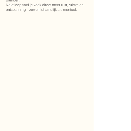
brengen.
Na afloop voel je vaak direct meer rust, ruimte en
ontspanning – zowel lichamelijk als mentaal.