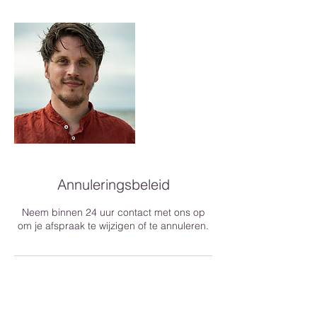
Annuleringsbeleid
Neem binnen 24 uur contact met ons op
om je afspraak te wijzigen of te annuleren.
Contactgegevens
Geesterduinweg 3, 1902 CB